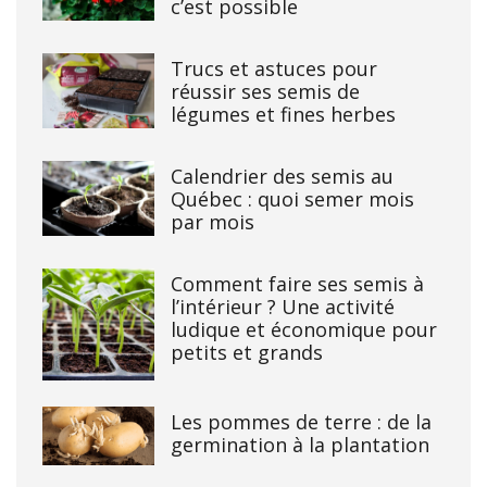
c’est possible
Trucs et astuces pour
réussir ses semis de
légumes et fines herbes
Calendrier des semis au
Québec : quoi semer mois
par mois
Comment faire ses semis à
l’intérieur ? Une activité
ludique et économique pour
petits et grands
Les pommes de terre : de la
germination à la plantation