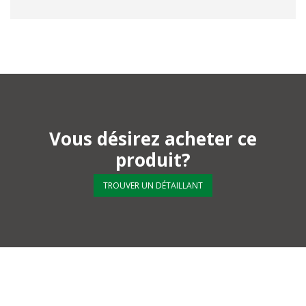
Vous désirez acheter ce
produit?
TROUVER UN DÉTAILLANT