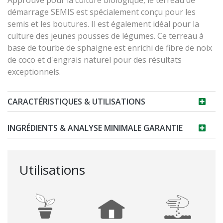
Approuvé pour la culture biologique, le terreau de
démarrage SEMIS est spécialement conçu pour les
semis et les boutures. Il est également idéal pour la
culture des jeunes pousses de légumes. Ce terreau à
base de tourbe de sphaigne est enrichi de fibre de noix
de coco et d'engrais naturel pour des résultats
exceptionnels.
CARACTÉRISTIQUES & UTILISATIONS
INGRÉDIENTS & ANALYSE MINIMALE GARANTIE
Utilisations