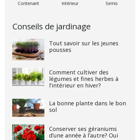
Contenant
Intérieur
Semis
Conseils de jardinage
Tout savoir sur les jeunes
pousses
Comment cultiver des
légumes et fines herbes à
l’intérieur en hiver?
La bonne plante dans le bon
sol
Conserver ses géraniums
d’une année à l’autre? Oui