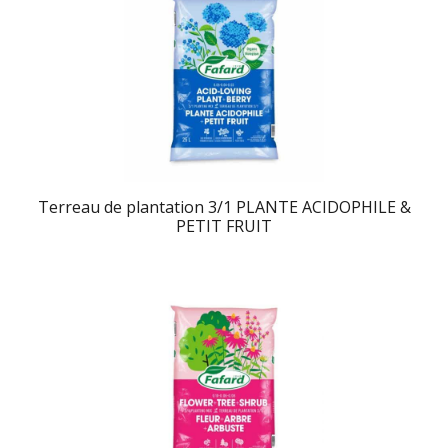
Terreau de plantation 3/1 PLANTE ACIDOPHILE &
PETIT FRUIT