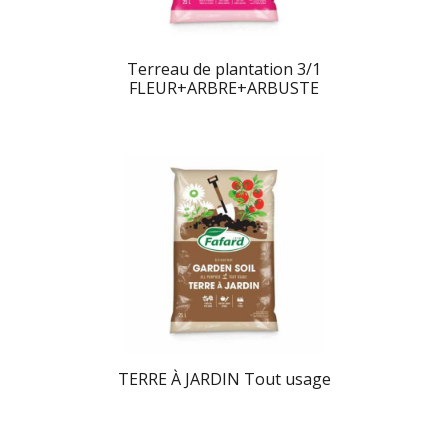
Terreau de plantation 3/1
FLEUR+ARBRE+ARBUSTE
TERRE À JARDIN Tout usage