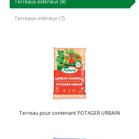
Terreaux extérieur (8)
Terreaux intérieur (7)
Terreau pour contenant POTAGER URBAIN