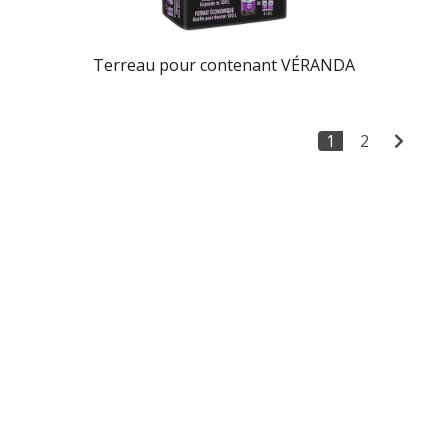
Terreau pour contenant VÉRANDA
1
2