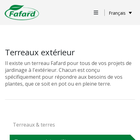
Français
Terreaux extérieur
Il existe un terreau Fafard pour tous de vos projets de
jardinage à l'extérieur. Chacun est conçu
spécifiquement pour répondre aux besoins de vos
plantes, que ce soit en pot ou en pleine terre.
Terreaux & terres