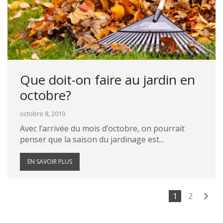
Que doit-on faire au jardin en
octobre?
octobre 8, 2019
Avec l’arrivée du mois d’octobre, on pourrait
penser que la saison du jardinage est...
EN SAVOIR PLUS
1
2