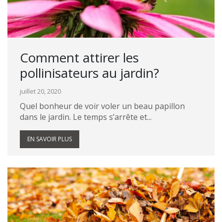
Comment attirer les
pollinisateurs au jardin?
juillet 20, 2020
Quel bonheur de voir voler un beau papillon
dans le jardin. Le temps s’arrête et...
EN SAVOIR PLUS