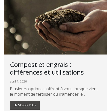
Compost et engrais :
différences et utilisations
avril 1, 2026
Plusieurs options s’offrent à vous lorsque vient
le moment de fertiliser ou d’amender le...
EN SAVOIR PLUS