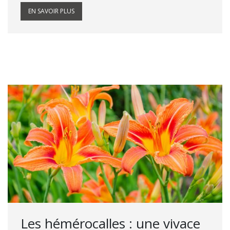
EN SAVOIR PLUS
Les hémérocalles : une vivace