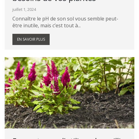
juillet 1, 2024
Connaître le pH de son sol vous semble peut-
être inutile, mais c’est tout à...
EN SAVOIR PLUS