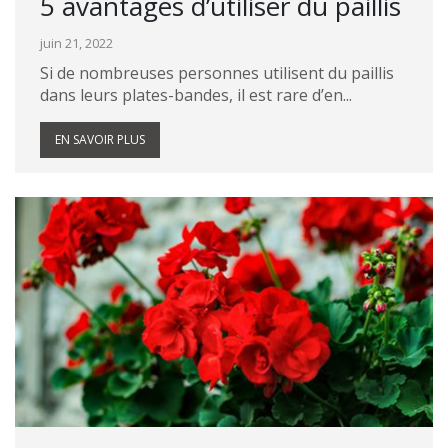
5 avantages d’utiliser du paillis
juin 21, 2022
Si de nombreuses personnes utilisent du paillis
dans leurs plates-bandes, il est rare d’en...
EN SAVOIR PLUS