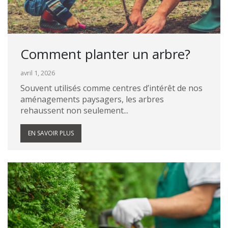
Comment planter un arbre?
avril 1, 2026
Souvent utilisés comme centres d’intérêt de nos
aménagements paysagers, les arbres
rehaussent non seulement...
EN SAVOIR PLUS