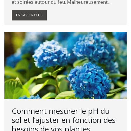
et soirées autour du feu. Malheureusement,...
EN SAVOIR PLUS
Comment mesurer le pH du
sol et l’ajuster en fonction des
besoins de vos plantes