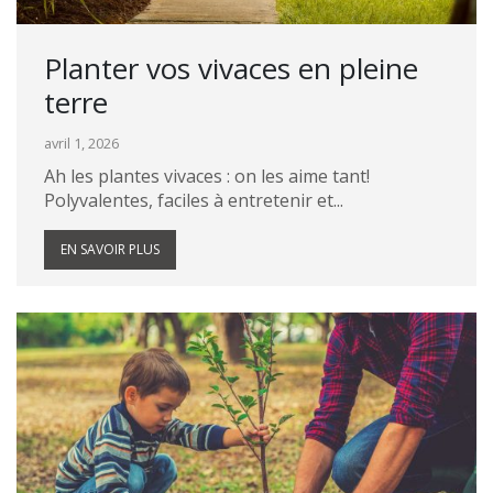
Planter vos vivaces en pleine
terre
avril 1, 2026
Ah les plantes vivaces : on les aime tant!
Polyvalentes, faciles à entretenir et...
EN SAVOIR PLUS