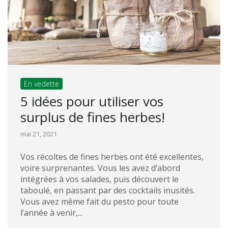
En vedette
5 idées pour utiliser vos
surplus de fines herbes!
mai 21, 2021
Vos récoltes de fines herbes ont été excellentes,
voire surprenantes. Vous les avez d’abord
intégrées à vos salades, puis découvert le
taboulé, en passant par des cocktails inusités.
Vous avez même fait du pesto pour toute
l’année à venir,...