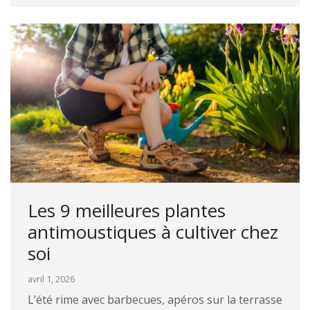
Les 9 meilleures plantes
antimoustiques à cultiver chez
soi
avril 1, 2026
L’été rime avec barbecues, apéros sur la terrasse