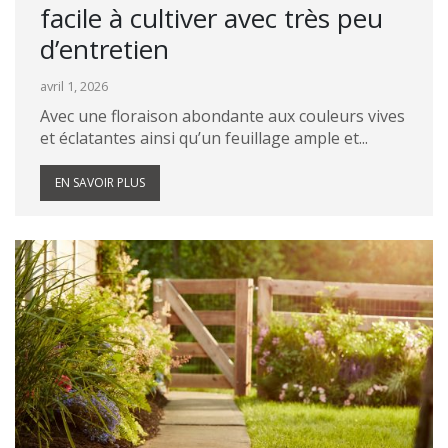
facile à cultiver avec très peu
d’entretien
avril 1, 2026
Avec une floraison abondante aux couleurs vives
et éclatantes ainsi qu’un feuillage ample et...
EN SAVOIR PLUS