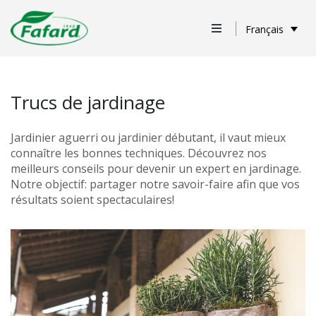
Français
Trucs de jardinage
Jardinier aguerri ou jardinier débutant, il vaut mieux
connaître les bonnes techniques. Découvrez nos
meilleurs conseils pour devenir un expert en jardinage.
Notre objectif: partager notre savoir-faire afin que vos
résultats soient spectaculaires!