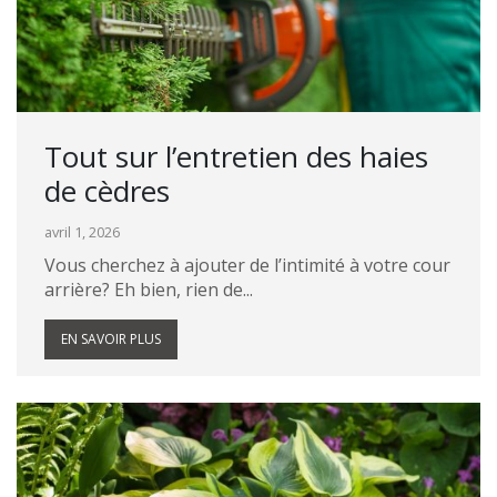
Tout sur l’entretien des haies
de cèdres
avril 1, 2026
Vous cherchez à ajouter de l’intimité à votre cour
arrière? Eh bien, rien de...
EN SAVOIR PLUS