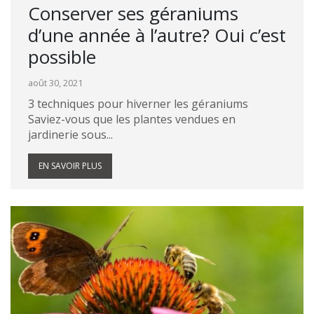
Conserver ses géraniums
d’une année à l’autre? Oui c’est
possible
août 30, 2021
3 techniques pour hiverner les géraniums
Saviez-vous que les plantes vendues en
jardinerie sous...
EN SAVOIR PLUS