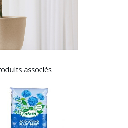
roduits associés