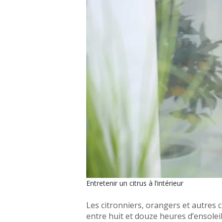
Entretenir un citrus à l’intérieur
Les citronniers, orangers et autres c
entre huit et douze heures d’ensoleil