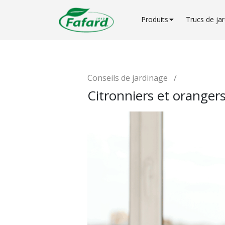
Produits
Trucs de ja
Conseils de jardinage
/
Citronniers et orangers 