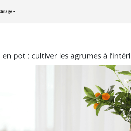
rdinage
en pot : cultiver les agrumes à l’intéri