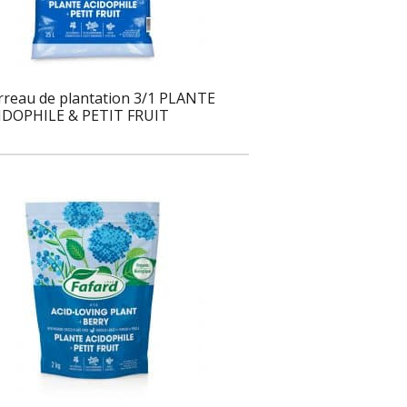
rreau de plantation 3/1 PLANTE
IDOPHILE & PETIT FRUIT