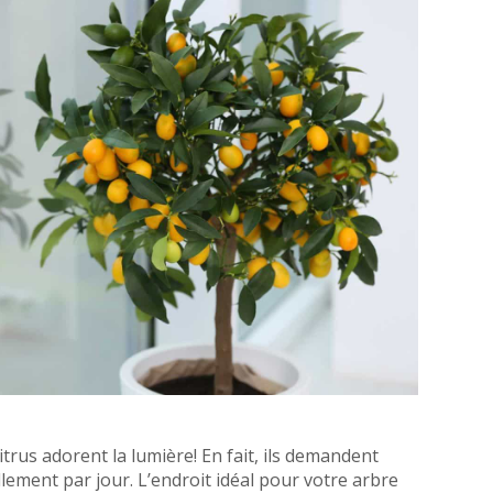
itrus adorent la lumière! En fait, ils demandent
lement par jour. L’endroit idéal pour votre arbre