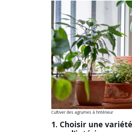
Cultiver des agrumes à l’intérieur
1. Choisir une variét