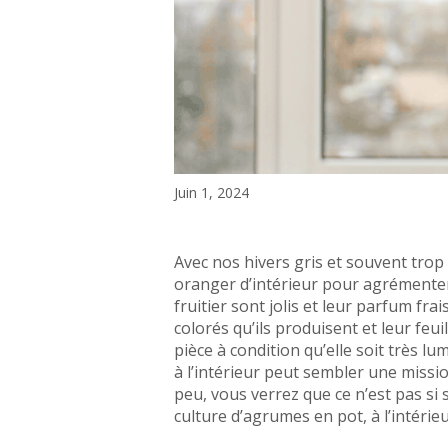
Juin 1, 2024
Avec nos hivers gris et souvent trop
oranger d’intérieur pour agrémenter
fruitier sont jolis et leur parfum fra
colorés qu’ils produisent et leur feu
pièce à condition qu’elle soit très 
à l’intérieur peut sembler une missi
peu, vous verrez que ce n’est pas si 
culture d’agrumes en pot, à l’intérieu