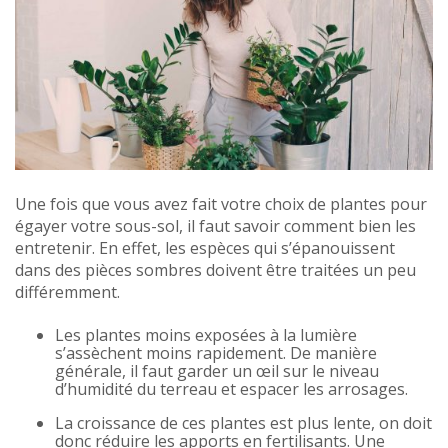
Une fois que vous avez fait votre choix de plantes pour
égayer votre sous-sol, il faut savoir comment bien les
entretenir. En effet, les espèces qui s’épanouissent
dans des pièces sombres doivent être traitées un peu
différemment.
Les plantes moins exposées à la lumière
s’assèchent moins rapidement. De manière
générale, il faut garder un œil sur le niveau
d’humidité du terreau et espacer les arrosages.
La croissance de ces plantes est plus lente, on doit
donc réduire les apports en fertilisants. Une