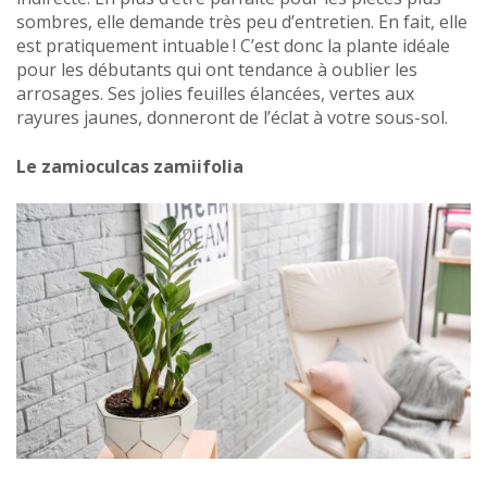
sombres, elle demande très peu d’entretien. En fait, elle
est pratiquement intuable ! C’est donc la plante idéale
pour les débutants qui ont tendance à oublier les
arrosages. Ses jolies feuilles élancées, vertes aux
rayures jaunes, donneront de l’éclat à votre sous-sol.
Le zamioculcas zamiifolia