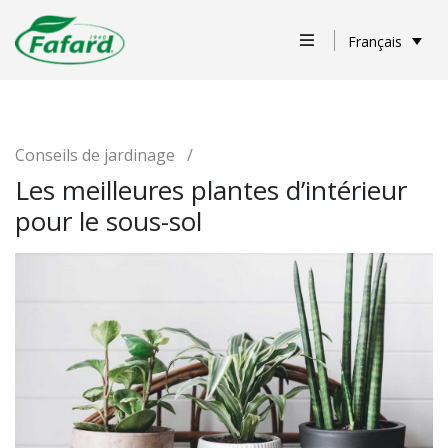
Français
Conseils de jardinage
/
Les meilleures plantes d’intérieur
pour le sous-sol