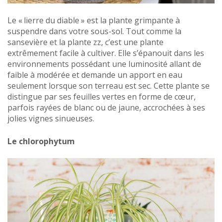
Le « lierre du diable » est la plante grimpante à
suspendre dans votre sous-sol. Tout comme la
sansevière et la plante zz, c’est une plante
extrêmement facile à cultiver. Elle s’épanouit dans les
environnements possédant une luminosité allant de
faible à modérée et demande un apport en eau
seulement lorsque son terreau est sec. Cette plante se
distingue par ses feuilles vertes en forme de cœur,
parfois rayées de blanc ou de jaune, accrochées à ses
jolies vignes sinueuses.
Le chlorophytum