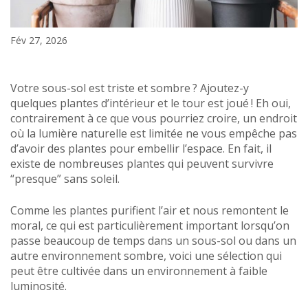
Fév 27, 2026
Votre sous-sol est triste et sombre ? Ajoutez-y
quelques plantes d’intérieur et le tour est joué ! Eh oui,
contrairement à ce que vous pourriez croire, un endroit
où la lumière naturelle est limitée ne vous empêche pas
d’avoir des plantes pour embellir l’espace. En fait, il
existe de nombreuses plantes qui peuvent survivre
“presque” sans soleil.
Comme les plantes purifient l’air et nous remontent le
moral, ce qui est particulièrement important lorsqu’on
passe beaucoup de temps dans un sous-sol ou dans un
autre environnement sombre, voici une sélection qui
peut être cultivée dans un environnement à faible
luminosité.