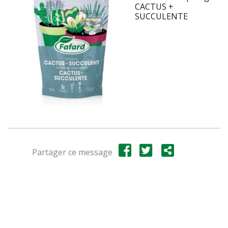
CACTUS +
SUCCULENTE
Partager ce message