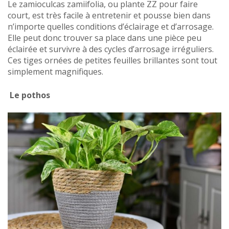
Le zamioculcas zamiifolia, ou plante ZZ pour faire
court, est très facile à entretenir et pousse bien dans
n’importe quelles conditions d’éclairage et d’arrosage.
Elle peut donc trouver sa place dans une pièce peu
éclairée et survivre à des cycles d’arrosage irréguliers.
Ces tiges ornées de petites feuilles brillantes sont tout
simplement magnifiques.
Le pothos