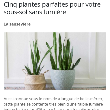
Cinq plantes parfaites pour votre
sous-sol sans lumière
La sansevière
Aussi connue sous le nom de « langue de belle-mère »,
cette plante se contente très bien d’une faible lumière
indirecte. En plus d’être parfaite pour les pièces plus