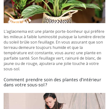
L’aglaonema est une plante porte-bonheur qui préfère
les milieux à faible luminosité puisque la lumière directe
du soleil brûle son feuillage. En vous assurant que son
terreau demeure toujours humide et que la
température est constante, vous aurez une plante en
parfaite santé. Son feuillage vert, rainuré de blanc, de
jaune ou de rouge, ajoutera une jolie touche à votre
sous-sol.
Comment prendre soin des plantes d’intérieur
dans votre sous-sol ?