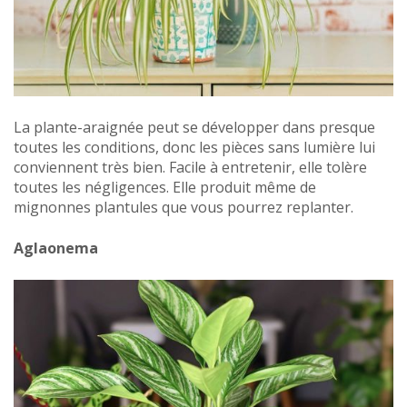
La plante-araignée peut se développer dans presque
toutes les conditions, donc les pièces sans lumière lui
conviennent très bien. Facile à entretenir, elle tolère
toutes les négligences. Elle produit même de
mignonnes plantules que vous pourrez replanter.
Aglaonema